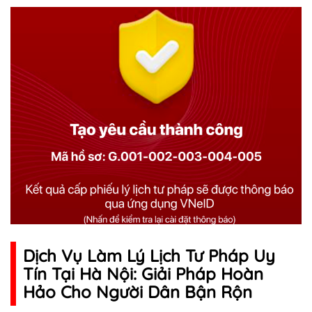
Dịch Vụ Làm Lý Lịch Tư Pháp Uy
Tín Tại Hà Nội: Giải Pháp Hoàn
Hảo Cho Người Dân Bận Rộn