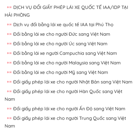
DỊCH VỤ ĐỔI GIẤY PHÉP LÁI XE QUỐC TẾ IAA/IDP TẠI
HẢI PHÒNG
Dịch vụ đổi bằng lái xe quốc tế IAA tại Phú Thọ
Đổi bằng lái xe cho người Đức sang Việt Nam
Đổi bằng lái xe cho người Úc sang Việt Nam
Đổi bằng lái xe người Campuchia sang Việt Nam
Đổi bằng lái xe cho người Malaysia sang Việt Nam
Đổi bằng lái xe cho người Mỹ sang Việt Nam
Đổi giấy phép lái xe cho người Nhật Bản sang Việt Nam
Đổi giấy phép lái xe cho người Hàn Quốc sang Việt
Nam
Đổi giấy phép lái xe cho người Ấn Độ sang Việt Nam
Đổi giấy phép lái xe cho người Trung Quốc sang Việt
Nam