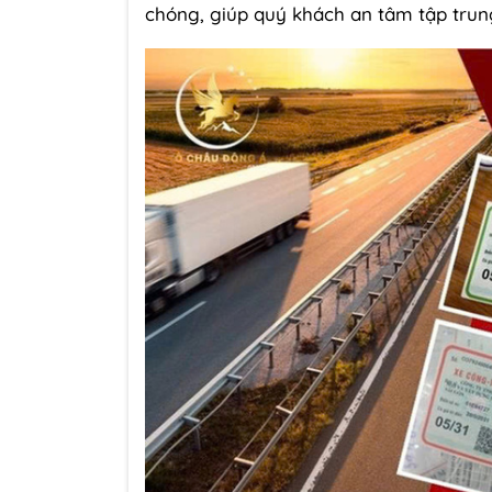
chóng, giúp quý khách an tâm tập trun