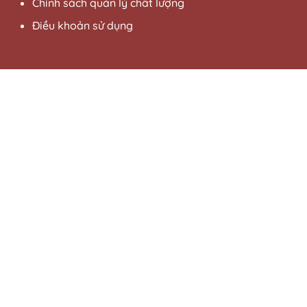
Chính sách quản lý chất lượng
Điều khoản sử dụng