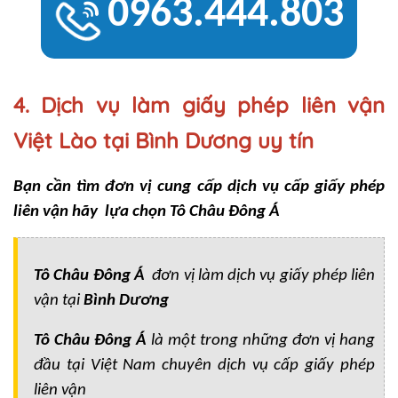
0963.444.803
4. Dịch vụ làm giấy phép liên vận
Việt Lào tại Bình Dương uy tín
Bạn cần tìm đơn vị cung cấp dịch vụ cấp giấy phép
liên vận hãy lựa chọn Tô Châu Đông Á
Tô Châu Đông Á
đơn vị làm dịch vụ giấy phép liên
vận tại
Bình Dương
Tô Châu Đông Á
là một trong những đơn vị hang
đầu tại Việt Nam chuyên dịch vụ cấp giấy phép
liên vận