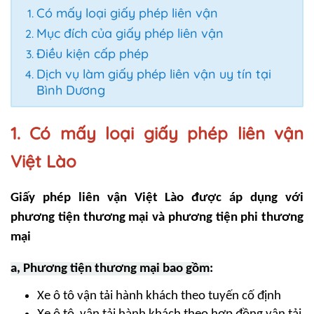
Có mấy loại giấy phép liên vận
Mục đích của giấy phép liên vận
Điều kiện cấp phép
Dịch vụ làm giấy phép liên vận uy tín tại
Bình Dương
1. Có mấy loại giấy phép liên vận
Việt Lào
Giấy phép liên vận Việt Lào được áp dụng với
phương tiện thương mại và phương tiện phi thương
mại
a,
Phương tiện thương mại bao gồm
:
Xe ô tô vận tải hành khách theo tuyến cố định