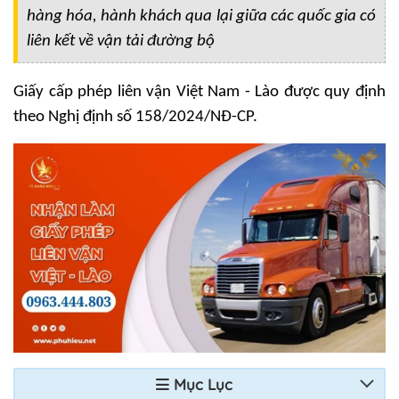
hàng hóa, hành khách qua lại giữa các quốc gia có
liên kết về vận tải đường bộ
Giấy cấp phép liên vận Việt Nam - Lào được quy định
theo Nghị định số 158/2024/NĐ-CP.
Mục Lục