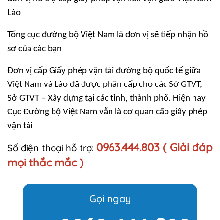
Lào
Tổng cục đường bộ Việt Nam là đơn vị sẽ tiếp nhận hồ
sơ của các bạn
Đơn vị cấp Giấy phép vận tải đường bộ quốc tế giữa
Việt Nam và Lào đã được phân cấp cho các Sở GTVT,
Sở GTVT – Xây dựng tại các tỉnh, thành phố. Hiện nay
Cục Đường bộ Việt Nam vẫn là cơ quan cấp giấy phép
vận tải
0963.444.803 ( Giải đáp
Số điện thoại hỗ trợ:
mọi thắc mắc )
Gọi ngay