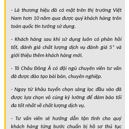
- Là thương hiệu đã có mặt trên thị trường Việt
Nam hơn 10 năm qua được quý khách hàng trên
toàn quốc tin tưởng sử dụng.
- Khách hàng sau khi sử dụng luôn có phản hồi
tốt, đánh giá chất lượng dịch vụ đánh giá 5* và
giới thiệu thêm khách hàng mới.
- Tô Châu Đông Á có đội ngũ chuyên viên tư vấn
đã được đào tạo bài bản, chuyên nghiệp.
- Ngay từ khâu tuyển chọn sàng lọc đầu vào đã
được lựa chọn vô cùng kỹ lưỡng để đảm bảo tối
đa tốt nhất về chất lượng dịch vụ.
- Tư vấn viên sẽ hướng dẫn tận tình cho quý
khách hàng từng bước chuẩn bị hồ sơ thủ tục