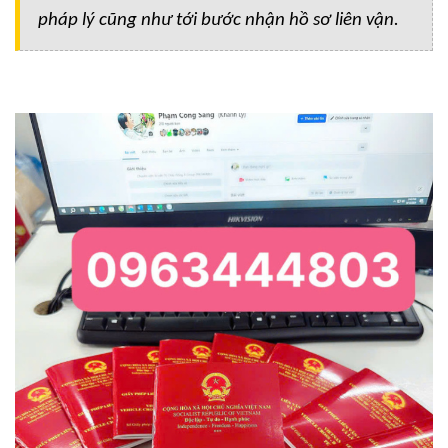
pháp lý cũng như tới bước nhận hồ sơ liên vận.